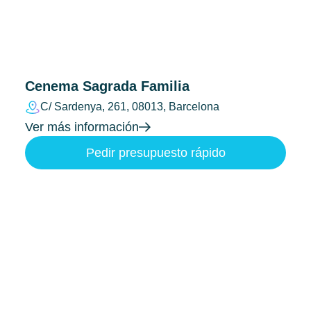
Cenema Sagrada Familia
C/ Sardenya, 261, 08013, Barcelona
Ver más información
Pedir presupuesto rápido