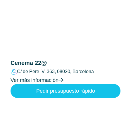
Cenema 22@
C/ de Pere IV, 363, 08020, Barcelona
Ver más información
Pedir presupuesto rápido