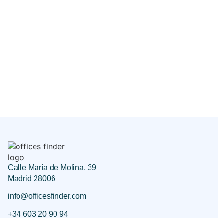
Calle María de Molina, 39
Madrid 28006
info@officesfinder.com
+34 603 20 90 94