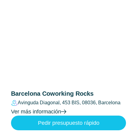
Barcelona Coworking Rocks
Avinguda Diagonal, 453 BIS, 08036, Barcelona
Ver más información
Pedir presupuesto rápido