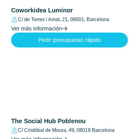
Coworkidea Luminor
C/ de Torres i Amat, 21, 08001, Barcelona
Ver más información
Pedir presupuesto rápido
The Social Hub Poblenou
C/ Cristóbal de Moura, 49, 08019 Barcelona