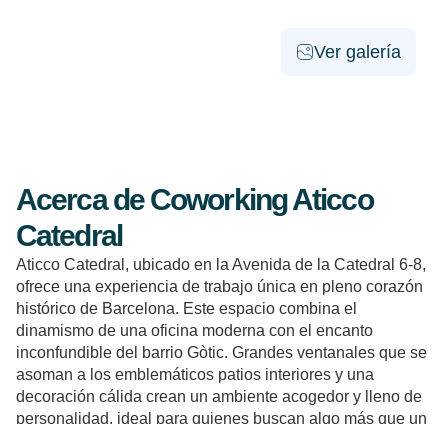
Ver galería
Acerca de Coworking Aticco
Catedral
Aticco Catedral, ubicado en la Avenida de la Catedral 6-8,
ofrece una experiencia de trabajo única en pleno corazón
histórico de Barcelona. Este espacio combina el
dinamismo de una oficina moderna con el encanto
inconfundible del barrio Gòtic. Grandes ventanales que se
asoman a los emblemáticos patios interiores y una
decoración cálida crean un ambiente acogedor y lleno de
personalidad, ideal para quienes buscan algo más que un
simple lugar donde trabajar.