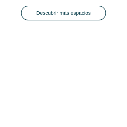
Descubrir más espacios