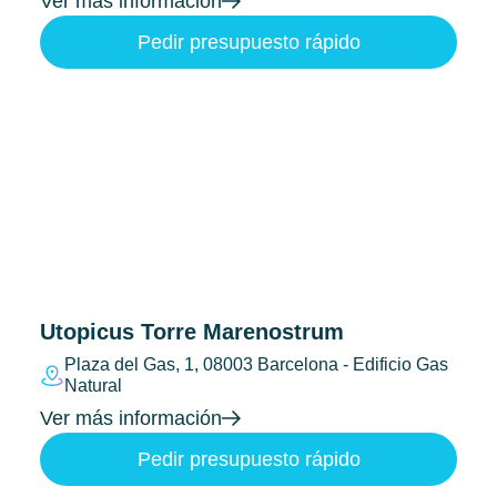
Ver más información
Pedir presupuesto rápido
Utopicus Torre Marenostrum
Plaza del Gas, 1, 08003 Barcelona - Edificio Gas
Natural
Ver más información
Pedir presupuesto rápido