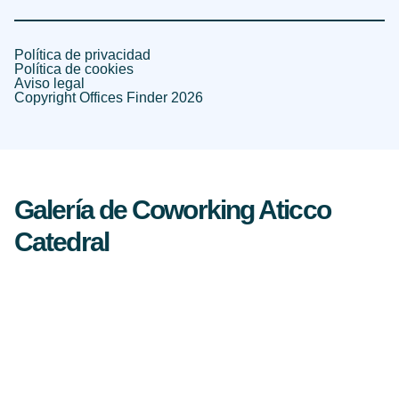
Política de privacidad
Política de cookies
Aviso legal
Copyright Offices Finder 2026
Galería de Coworking Aticco
Catedral