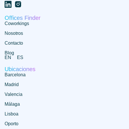
Offices Finder
Coworkings
Nosotros
Contacto
Blog
EN
ES
Ubicaciones
Barcelona
Madrid
Valencia
Málaga
Lisboa
Oporto