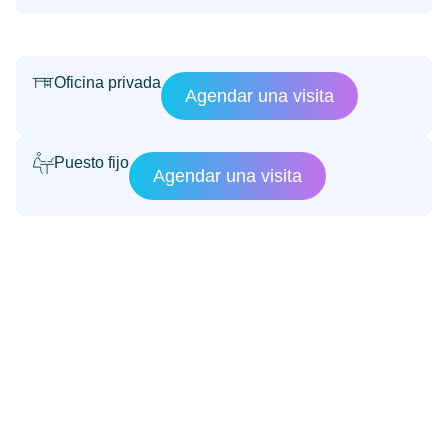
Oficina privada
Agendar una visita
Puesto fijo
Agendar una visita