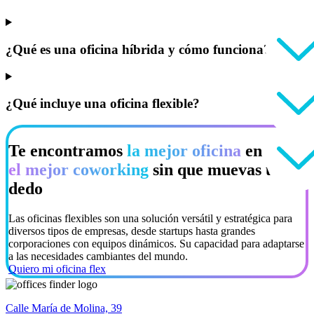
¿Qué es una oficina híbrida y cómo funciona?
¿Qué incluye una oficina flexible?
Te encontramos
la mejor oficina
en
el mejor coworking
sin que muevas un
dedo
Las oficinas flexibles son una solución versátil y estratégica para
diversos tipos de empresas, desde startups hasta grandes
corporaciones con equipos dinámicos. Su capacidad para adaptarse
a las necesidades cambiantes del mundo.
Quiero mi oficina flex
Calle María de Molina, 39