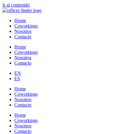
Ir al contenido
Home
Coworkings
Nosotros
Contacto
Home
Coworkings
Nosotros
Contacto
EN
ES
Home
Coworkings
Nosotros
Contacto
Home
Coworkings
Nosotros
Contacto