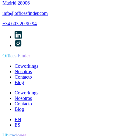
Madrid 28006
info@officesfinder.com
+34 603 20 90 94
Offices Finder
Coworkings
Nosotros
Contacto
Blog
Coworkings
Nosotros
Contacto
Blog
EN
ES
Ubicaciones