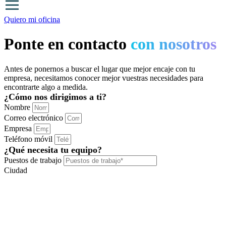
Quiero mi oficina
Ponte en contacto
con nosotros
Antes de ponernos a buscar el lugar que mejor encaje con tu
empresa, necesitamos conocer mejor vuestras necesidades para
encontrarte algo a medida.
¿Cómo nos dirigimos a ti?
Nombre
Correo electrónico
Empresa
Teléfono móvil
¿Qué necesita tu equipo?
Puestos de trabajo
Ciudad