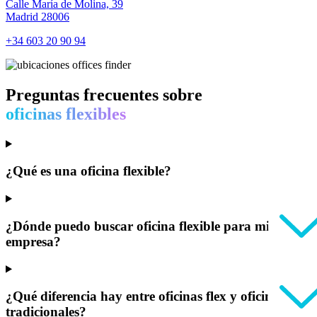
Calle María de Molina, 39
Madrid 28006
+34 603 20 90 94
Preguntas frecuentes sobre
oficinas flexibles
¿Qué es una oficina flexible?
¿Dónde puedo buscar oficina flexible para mi
empresa?
¿Qué diferencia hay entre oficinas flex y oficinas
tradicionales?