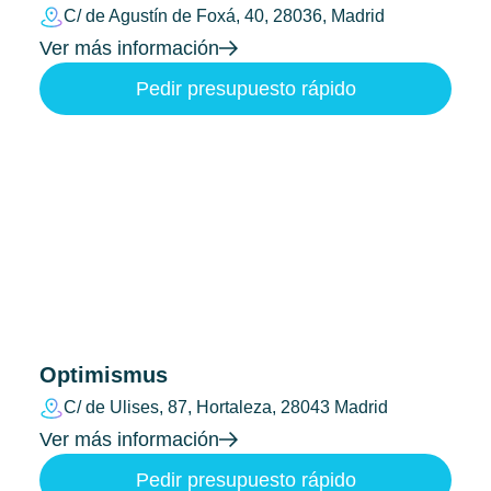
C/ de Agustín de Foxá, 40, 28036, Madrid
Ver más información
Pedir presupuesto rápido
Optimismus
C/ de Ulises, 87, Hortaleza, 28043 Madrid
Ver más información
Pedir presupuesto rápido