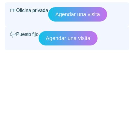
Oficina privada
Agendar una visita
Puesto fijo
Agendar una visita