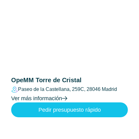
OpeMM Torre de Cristal
Paseo de la Castellana, 259C, 28046 Madrid
Ver más información
Pedir presupuesto rápido