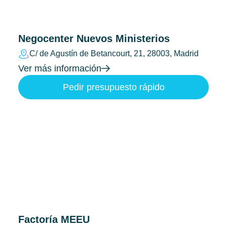
Negocenter Nuevos Ministerios
C/ de Agustín de Betancourt, 21, 28003, Madrid
Ver más información
Pedir presupuesto rápido
Factoría MEEU