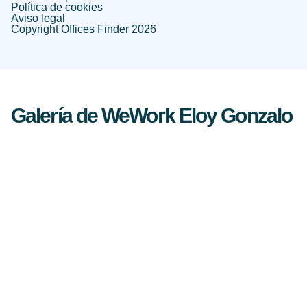
Política de cookies
Aviso legal
Copyright Offices Finder 2026
Galería de WeWork Eloy Gonzalo