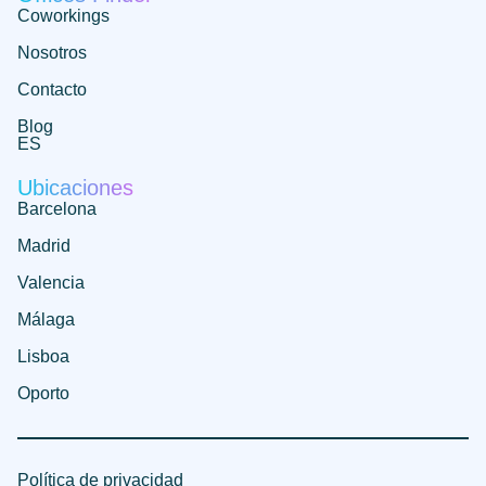
Coworkings
Nosotros
Contacto
Blog
ES
Ubicaciones
Barcelona
Madrid
Valencia
Málaga
Lisboa
Oporto
Política de privacidad