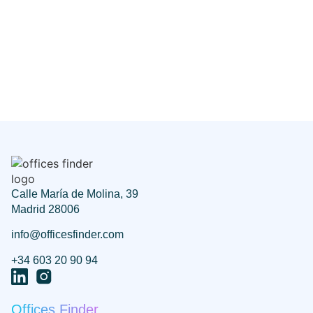
Calle María de Molina, 39
Madrid 28006
info@officesfinder.com
+34 603 20 90 94
Offices Finder