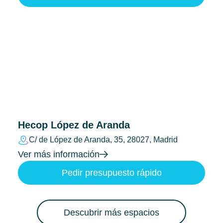
Hecop López de Aranda
C/ de López de Aranda, 35, 28027, Madrid
Ver más información
Pedir presupuesto rápido
Descubrir más espacios