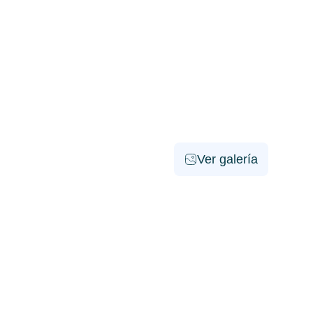
Ver galería