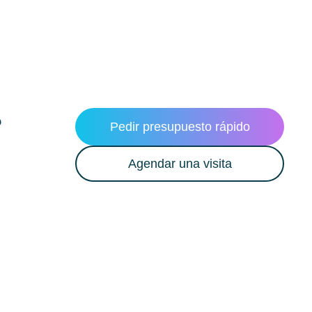
o
Pedir presupuesto rápido
Agendar una visita