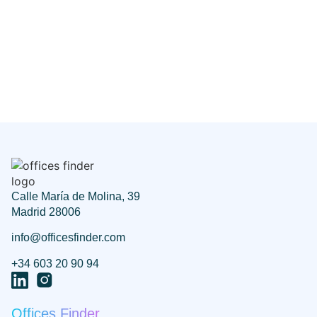
Calle María de Molina, 39
Madrid 28006
info@officesfinder.com
+34 603 20 90 94
Offices Finder