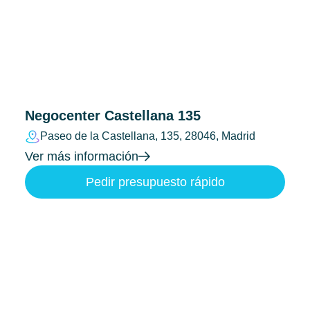
Negocenter Castellana 135
Paseo de la Castellana, 135, 28046, Madrid
Ver más información
Pedir presupuesto rápido