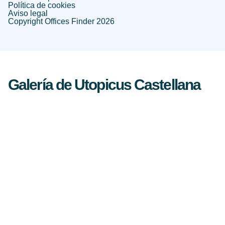
Política de cookies
Aviso legal
Copyright Offices Finder 2026
Galería de Utopicus Castellana