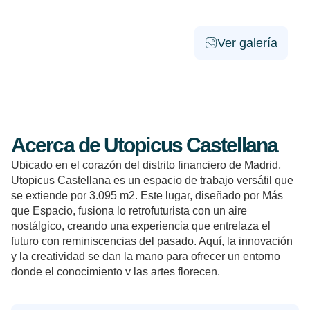
Ver galería
Acerca de Utopicus Castellana
Ubicado en el corazón del distrito financiero de Madrid,
Utopicus Castellana es un espacio de trabajo versátil que
se extiende por 3.095 m2. Este lugar, diseñado por Más
que Espacio, fusiona lo retrofuturista con un aire
nostálgico, creando una experiencia que entrelaza el
futuro con reminiscencias del pasado. Aquí, la innovación
y la creatividad se dan la mano para ofrecer un entorno
donde el conocimiento y las artes florecen.
En Utopicus Castellana, situado en Paseo de la