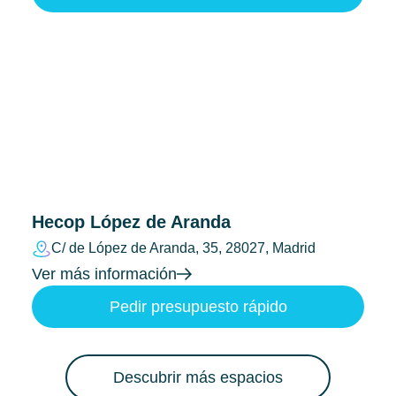
Hecop López de Aranda
C/ de López de Aranda, 35, 28027, Madrid
Ver más información
Pedir presupuesto rápido
Descubrir más espacios