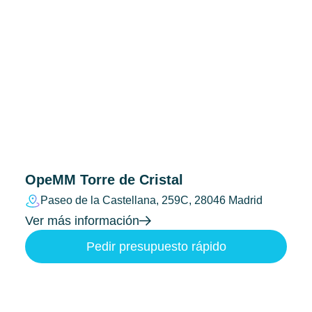
OpeMM Torre de Cristal
Paseo de la Castellana, 259C, 28046 Madrid
Ver más información
Pedir presupuesto rápido