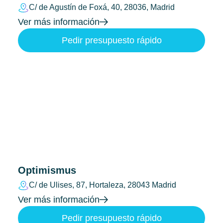
C/ de Agustín de Foxá, 40, 28036, Madrid
Ver más información
Pedir presupuesto rápido
Optimismus
C/ de Ulises, 87, Hortaleza, 28043 Madrid
Ver más información
Pedir presupuesto rápido