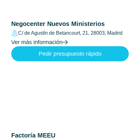
Negocenter Nuevos Ministerios
C/ de Agustín de Betancourt, 21, 28003, Madrid
Ver más información
Pedir presupuesto rápido
Factoría MEEU