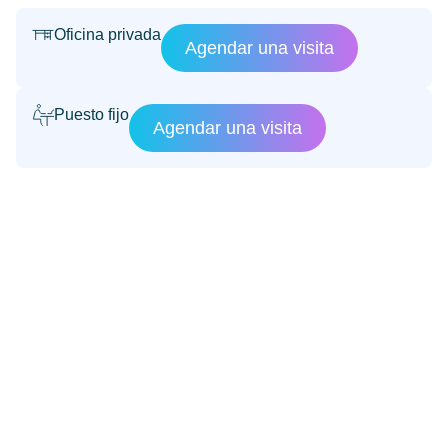
Oficina privada
Agendar una visita
Puesto fijo
Agendar una visita