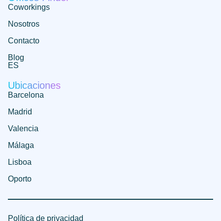
Coworkings
Nosotros
Contacto
Blog
ES
Ubicaciones
Barcelona
Madrid
Valencia
Málaga
Lisboa
Oporto
Política de privacidad