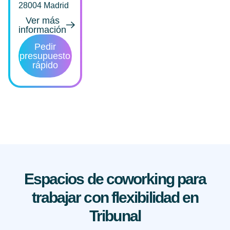
28004 Madrid
Ver más
información
Pedir
presupuesto
rápido
Espacios de coworking para
trabajar con flexibilidad en
Tribunal