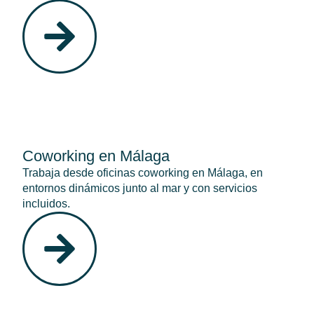
Coworking en Málaga
Trabaja desde oficinas coworking en Málaga, en
entornos dinámicos junto al mar y con servicios
incluidos.