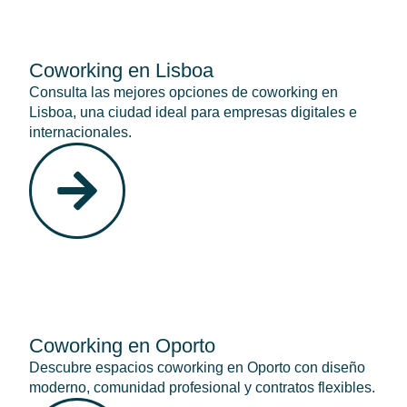
Coworking en Lisboa
Consulta las mejores opciones de coworking en
Lisboa, una ciudad ideal para empresas digitales e
internacionales.
Coworking en Oporto
Descubre espacios coworking en Oporto con diseño
moderno, comunidad profesional y contratos flexibles.