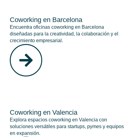
Coworking en Barcelona
Encuentra oficinas coworking en Barcelona
diseñadas para la creatividad, la colaboración y el
crecimiento empresarial.
Coworking en Valencia
Explora espacios coworking en Valencia con
soluciones versátiles para startups, pymes y equipos
en expansión.