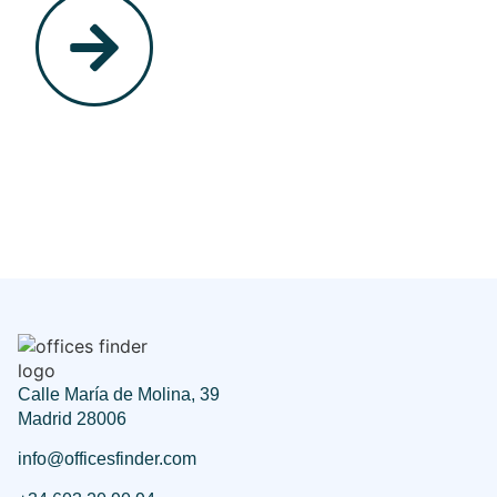
Calle María de Molina, 39
Madrid 28006
info@officesfinder.com