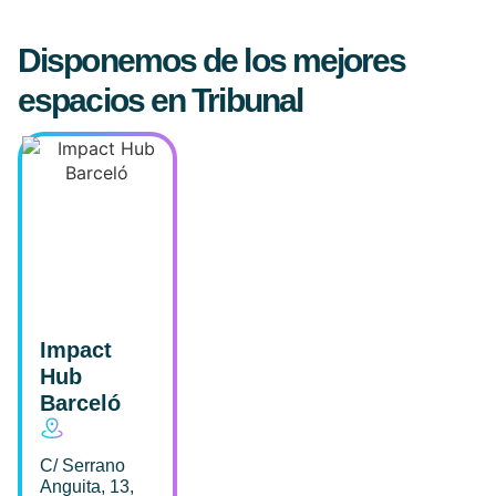
Disponemos de los mejores
espacios en Tribunal
Impact
Hub
Barceló
C/ Serrano
Anguita, 13,