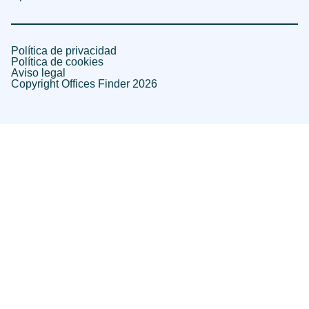
Política de privacidad
Política de cookies
Aviso legal
Copyright Offices Finder 2026