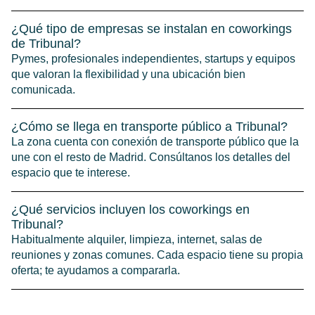
¿Qué tipo de empresas se instalan en coworkings
de Tribunal?
Pymes, profesionales independientes, startups y equipos
que valoran la flexibilidad y una ubicación bien
comunicada.
¿Cómo se llega en transporte público a Tribunal?
La zona cuenta con conexión de transporte público que la
une con el resto de Madrid. Consúltanos los detalles del
espacio que te interese.
¿Qué servicios incluyen los coworkings en
Tribunal?
Habitualmente alquiler, limpieza, internet, salas de
reuniones y zonas comunes. Cada espacio tiene su propia
oferta; te ayudamos a compararla.