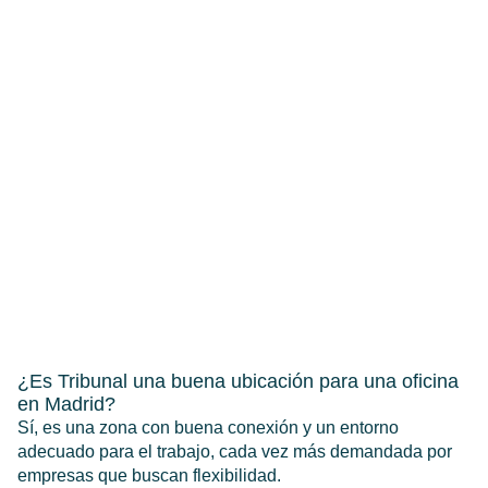
¿Es Tribunal una buena ubicación para una oficina
en Madrid?
Sí, es una zona con buena conexión y un entorno
adecuado para el trabajo, cada vez más demandada por
empresas que buscan flexibilidad.