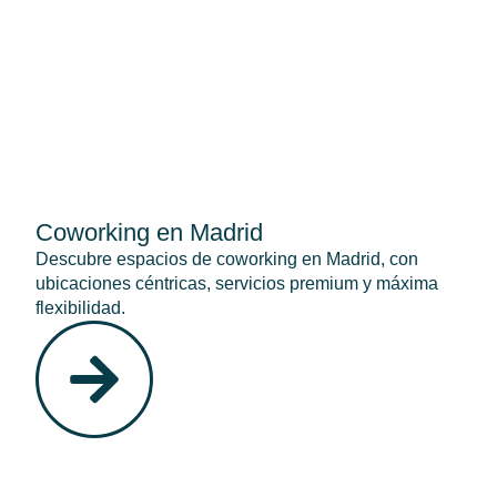
Coworking en Madrid
Descubre espacios de coworking en Madrid, con
ubicaciones céntricas, servicios premium y máxima
flexibilidad.