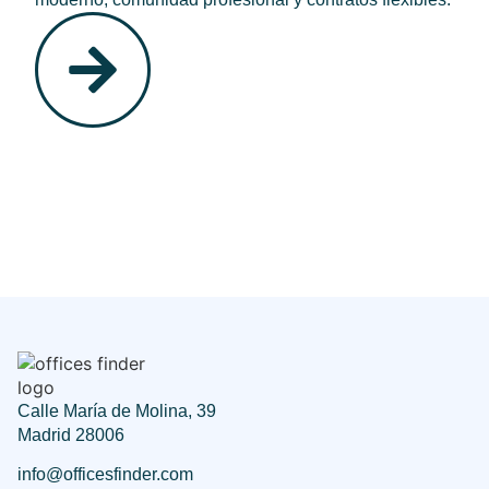
Calle María de Molina, 39
Madrid 28006
info@officesfinder.com