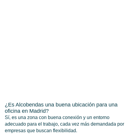
¿Es Alcobendas una buena ubicación para una
oficina en Madrid?
Sí, es una zona con buena conexión y un entorno
adecuado para el trabajo, cada vez más demandada por
empresas que buscan flexibilidad.