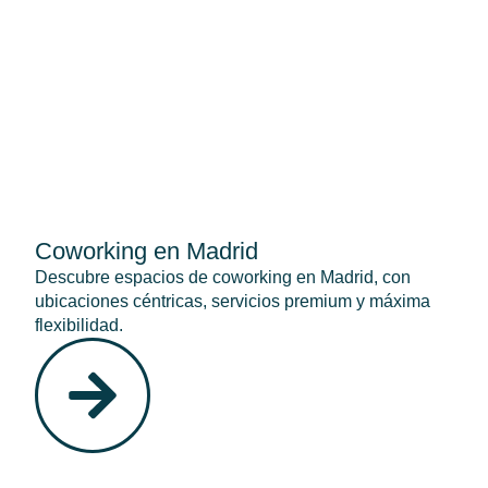
Coworking en Madrid
Descubre espacios de coworking en Madrid, con
ubicaciones céntricas, servicios premium y máxima
flexibilidad.