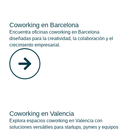
Coworking en Barcelona
Encuentra oficinas coworking en Barcelona
diseñadas para la creatividad, la colaboración y el
crecimiento empresarial.
Coworking en Valencia
Explora espacios coworking en Valencia con
soluciones versátiles para startups, pymes y equipos