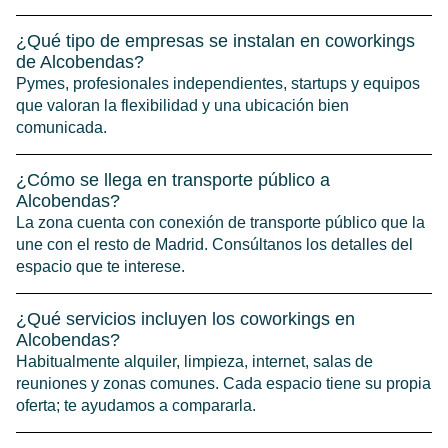
¿Qué tipo de empresas se instalan en coworkings
de Alcobendas?
Pymes, profesionales independientes, startups y equipos
que valoran la flexibilidad y una ubicación bien
comunicada.
¿Cómo se llega en transporte público a
Alcobendas?
La zona cuenta con conexión de transporte público que la
une con el resto de Madrid. Consúltanos los detalles del
espacio que te interese.
¿Qué servicios incluyen los coworkings en
Alcobendas?
Habitualmente alquiler, limpieza, internet, salas de
reuniones y zonas comunes. Cada espacio tiene su propia
oferta; te ayudamos a compararla.