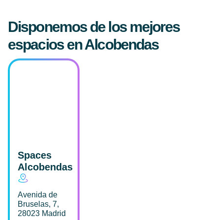
Disponemos de los mejores
espacios en Alcobendas
Spaces
Alcobendas
Avenida de
Bruselas, 7,
28023 Madrid