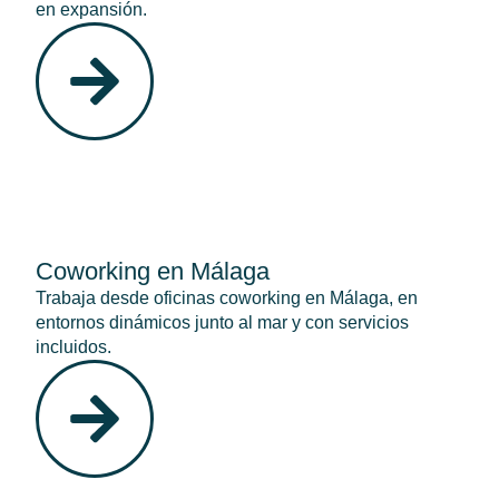
en expansión.
Coworking en Málaga
Trabaja desde oficinas coworking en Málaga, en
entornos dinámicos junto al mar y con servicios
incluidos.