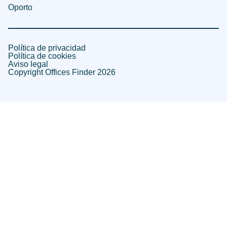
Oporto
Política de privacidad
Política de cookies
Aviso legal
Copyright Offices Finder 2026