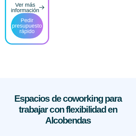
Ver más
información
Pedir
presupuesto
rápido
Espacios de coworking para
trabajar con flexibilidad en
Alcobendas