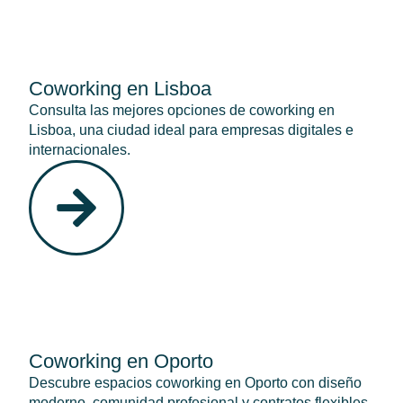
Coworking en Lisboa
Consulta las mejores opciones de coworking en
Lisboa, una ciudad ideal para empresas digitales e
internacionales.
Coworking en Oporto
Descubre espacios coworking en Oporto con diseño
moderno, comunidad profesional y contratos flexibles.