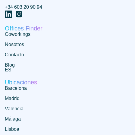
+34 603 20 90 94
Offices Finder
Coworkings
Nosotros
Contacto
Blog
ES
Ubicaciones
Barcelona
Madrid
Valencia
Málaga
Lisboa